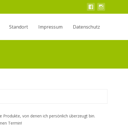
Standort
Impressum
Datenschutz
e Produkte, von denen ich persönlich überzeugt bin.
inen Termin!