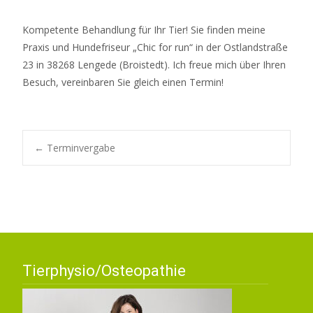
Kompetente Behandlung für Ihr Tier! Sie finden meine
Praxis und Hundefriseur „Chic for run“ in der Ostlandstraße
23 in 38268 Lengede (Broistedt). Ich freue mich über Ihren
Besuch, vereinbaren Sie gleich einen Termin!
Navigation
←
Terminvergabe
posten
Tierphysio/Osteopathie