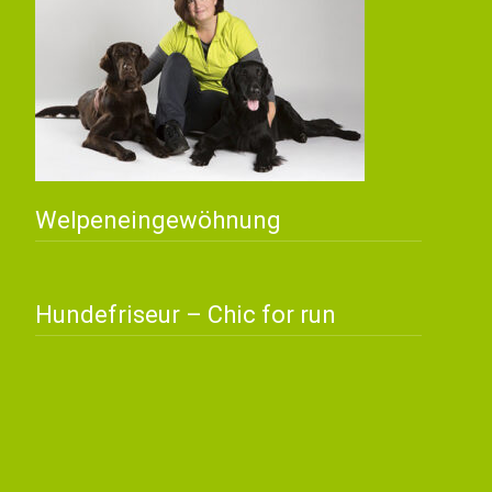
Welpeneingewöhnung
Hundefriseur – Chic for run