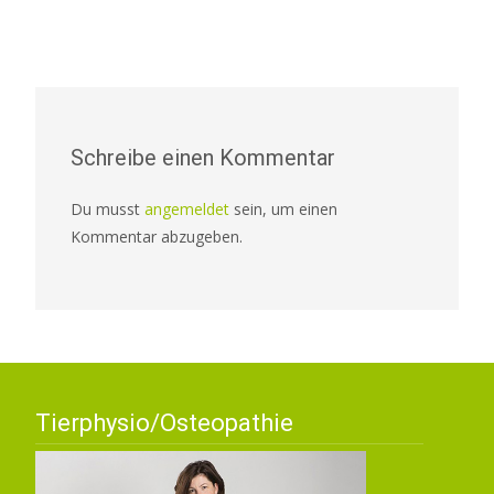
Schreibe einen Kommentar
Du musst
angemeldet
sein, um einen
Kommentar abzugeben.
Tierphysio/Osteopathie