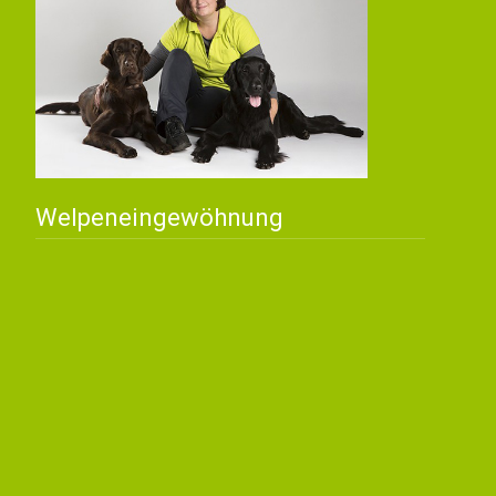
Welpeneingewöhnung